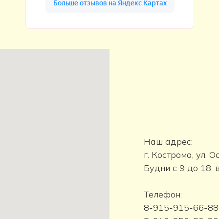
Наш адрес:
г. Кострома, ул. 
Будни с 9 до 18,
Телефон:
8-915-915-66-88