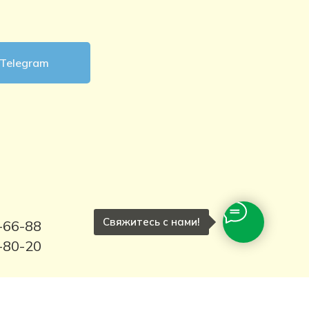
 Telegram
Свяжитесь с нами!
-66-88
-80-20