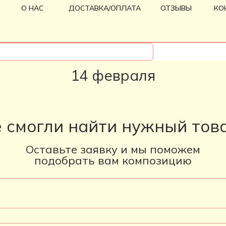
О НАС
ДОСТАВКА/ОПЛАТА
ОТЗЫВЫ
КО
14 февраля
 смогли найти нужный тов
Оставьте заявку и мы поможем
подобрать вам композицию