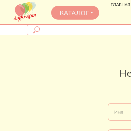
ГЛАВНАЯ
КАТАЛОГ
Не