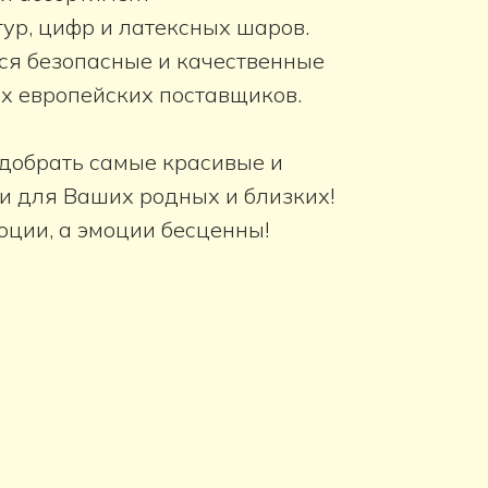
ур, цифр и латексных шаров.
ся безопасные и качественные
х европейских поставщиков.
одобрать самые красивые и
и для Ваших родных и близких!
оции, а эмоции бесценны!