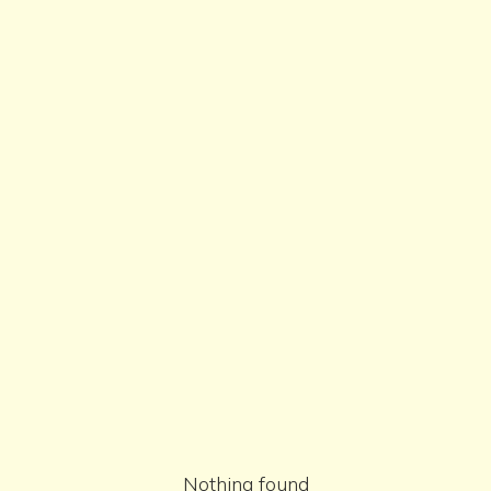
Nothing found