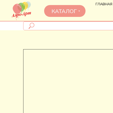
ГЛАВНАЯ
КАТАЛОГ