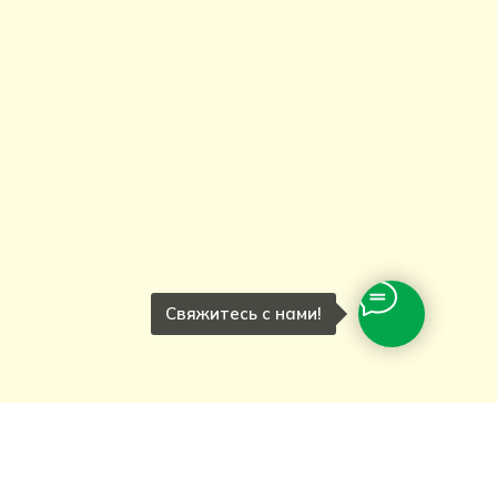
Свяжитесь с нами!