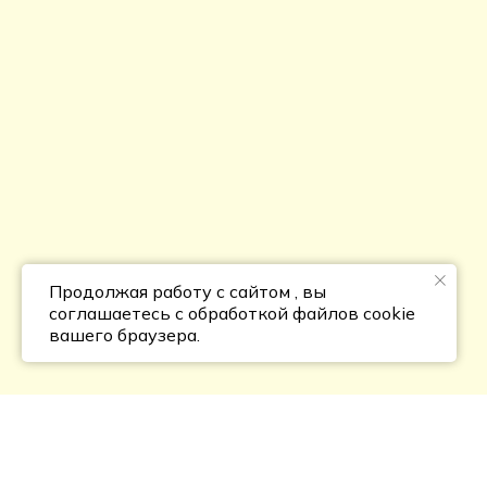
Продолжая работу с сайтом , вы
соглашаетесь с обработкой файлов cookie
вашего браузера.