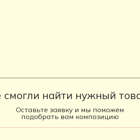
 смогли найти нужный тов
Оставьте заявку и мы поможем
подобрать вам композицию