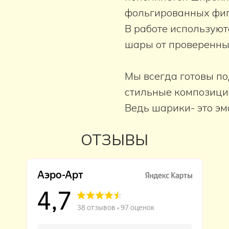
фольгированных фиг
В работе используют
шары от проверенны
Мы всегда готовы п
стильные композици
Ведь шарики- это эм
ОТЗЫВЫ