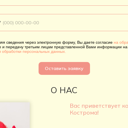
7
яя сведения через электронную форму, Вы даете согласие
на обра
е и передачу третьим лицам представленной Вами информации на
и обработки персональных данных.
Оставить заявку
О НАС
Вас приветствует к
Кострома!