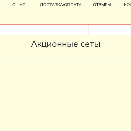
О НАС
ДОСТАВКА/ОПЛАТА
ОТЗЫВЫ
КО
Акционные сеты