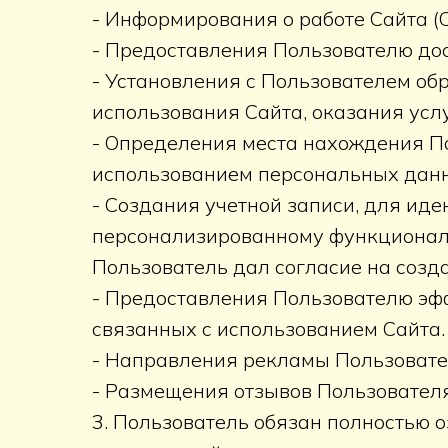
- Информирования о работе Сайта (С
- Предоставления Пользователю до
- Установления с Пользователем об
использования Сайта, оказания услу
- Определения места нахождения П
использованием персональных данн
- Создания учетной записи, для ид
персонализированному функционалу 
Пользователь дал согласие на созда
- Предоставления Пользователю эф
связанных с использованием Сайта.
- Направления рекламы Пользовател
- Размещения отзывов Пользователя 
3. Пользователь обязан полностью 