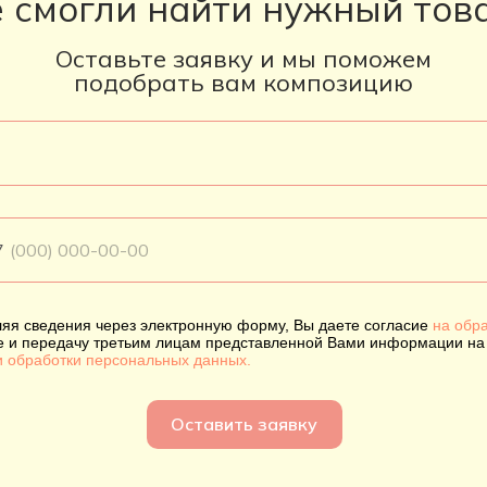
 смогли найти нужный тов
Оставьте заявку и мы поможем
подобрать вам композицию
7
яя сведения через электронную форму, Вы даете согласие
на обра
е и передачу третьим лицам представленной Вами информации на
и обработки персональных данных.
Оставить заявку