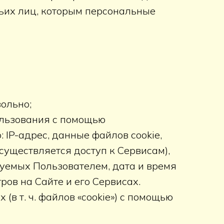
тьих лиц, которым персональные
ольно;
ользования с помощью
 IP-адрес, данные файлов cookie,
существляется доступ к Сервисам),
уемых Пользователем, дата и время
ов на Сайте и его Сервисах.
(в т. ч. файлов «cookie») с помощью