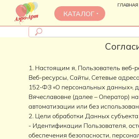
ГЛАВНАЯ
КАТАЛОГ
Соглас
1. Настоящим я, Пользователь веб-рес
Веб-ресурсы, Сайты, Сетевые адреса
152-ФЗ «О персональных данных», 
Вячеславовне (далее – Оператор) н
автоматизации или без использован
2. Цели обработки Данных субъекта
- Идентификации Пользователя, оста
обеспечения безопасности, персона