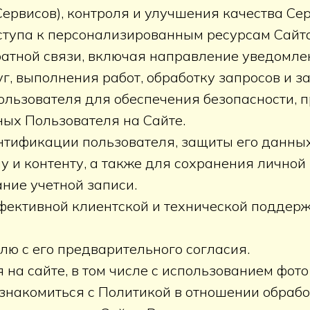
ервисов), контроля и улучшения качества Сер
ступа к персонализированным ресурсам Сайта
ратной связи, включая направление уведомле
г, выполнения работ, обработку запросов и з
ользователя для обеспечения безопасности,
ых Пользователя на Сайте.
ентификации пользователя, защиты его данных
и контенту, а также для сохранения личной 
ние учетной записи.
фективной клиентской и технической поддерж
ю с его предварительного согласия.
на сайте, в том числе с использованием фото
ознакомиться с Политикой в отношении обраб