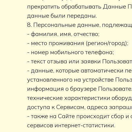
прекратить обрабатывать Данные По
данные были переданы.
8. Персональные данные, подлежащ
- фамилия, имя, отчество;
- место проживания (регион/город);
- номер мобильного телефона;
- текст отзыва или заявки Пользов
- данные, которые автоматически п
установленного на устройстве Польз
информация о браузере Пользовател
технические характеристики оборуд
доступа к Сервисам, адреса запраши
- также на Сайте происходит сбор и 
сервисов интернет-статистики.