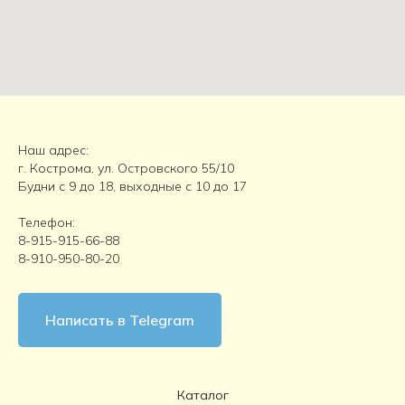
Наш адрес:
г. Кострома, ул. Островского 55/10
← Назад
Далее →
Будни с 9 до 18, выходные с 10 до 17
Телефон:
8-915-915-66-88
8-910-950-80-20
Написать в Telegram
Каталог