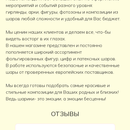
мероприятий и событий разного уровня:
гирлянды, арки, фигуры, фотозоны и композиции из
шаров любой сложности и удобный для Вас бюджет.
Мы ценим наших клиентов и делаем все, что-бы
видеть восторг в их глазах.
В нашем магазине представлен и постоянно
пополняется широкий ассортимент
фольгированных фигур, цифр и латексных шаров.
В работе используются безопасные и качественные
шары от проверенных европейских поставщиков.
Мы всегда готовы подобрать самые красивые и
стильные композиции для Ваших родных и близких!
Ведь шарики- это эмоции, а эмоции бесценны!
ОТЗЫВЫ