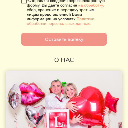
*Отправляя сведения через электронную
форму, Вы даете согласие
на обработку,
сбор, хранение и передачу третьим
лицам представленной Вами
информации на условиях
Политики
обработки персональных данных.
Оставить заявку
О НАС