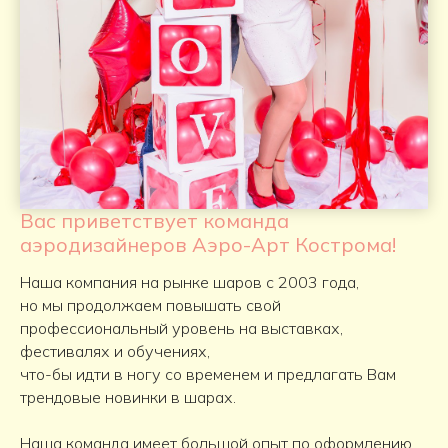
Вас приветствует команда
аэродизайнеров Аэро-Арт Кострома!
Наша компания на рынке шаров с 2003 года,
но мы продолжаем повышать свой
профессиональный уровень на выставках,
фестивалях и обучениях,
что-бы идти в ногу со временем и предлагать Вам
трендовые новинки в шарах.
Наша команда имеет большой опыт по оформлению