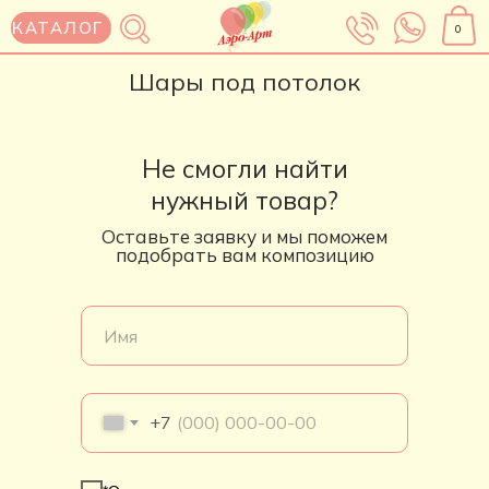
КАТАЛОГ
0
Шары под потолок
Не смогли найти
нужный товар?
Оставьте заявку и мы поможем
подобрать вам композицию
+7