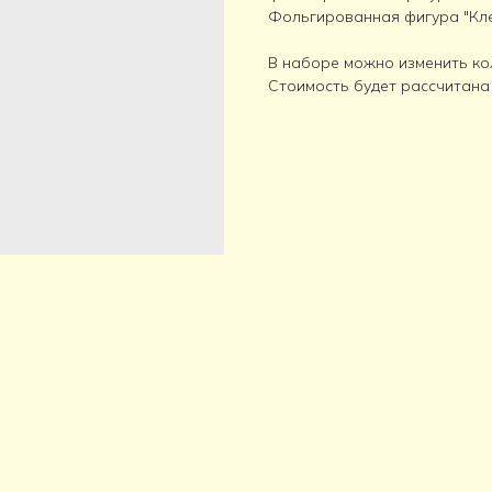
Фольгированная фигура "Клен
В наборе можно изменить ко
Стоимость будет рассчитана