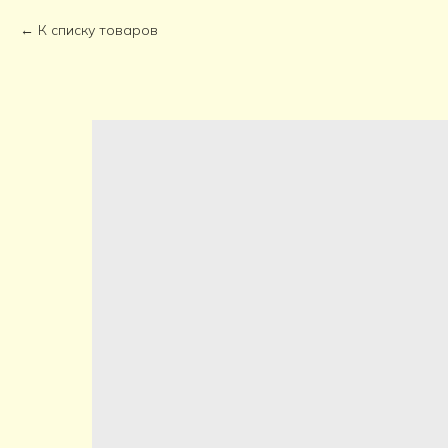
К списку товаров