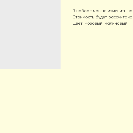
В наборе можно изменить ко
Стоимость будет рассчитана
Цвет: Розовый, малиновый