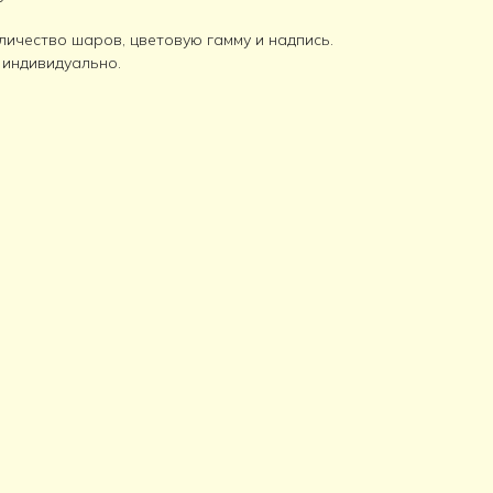
личество шаров, цветовую гамму и надпись.
 индивидуально.