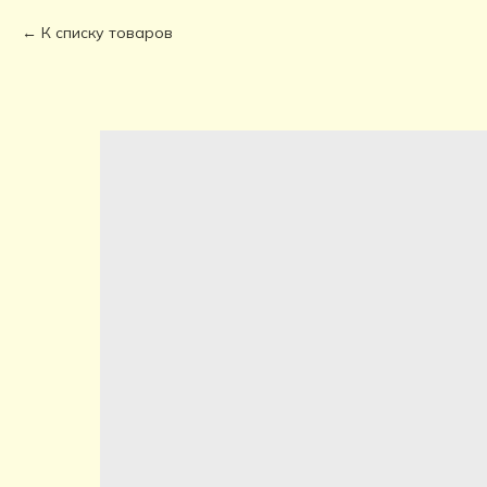
К списку товаров