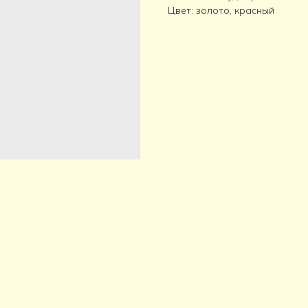
Цвет: золото, красный