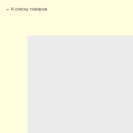
К списку товаров