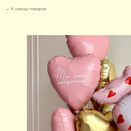
К списку товаров