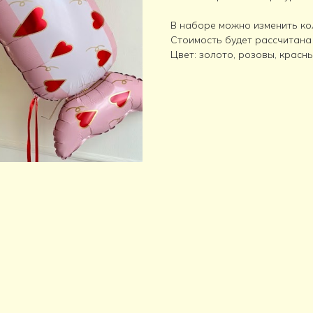
В наборе можно изменить ко
Стоимость будет рассчитана
Цвет: золото, розовы, красн