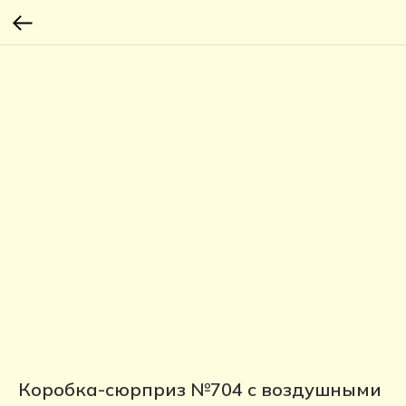
Коробка-сюрприз №704 с воздушными